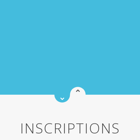
INSCRIPTIONS