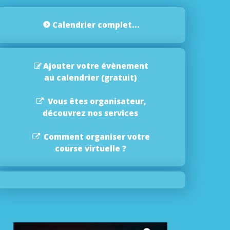
Calendrier complet...
Ajouter votre évènement
au calendrier (gratuit)
Vous êtes organisateur,
découvrez nos services
Comment organiser votre
course virtuelle ?