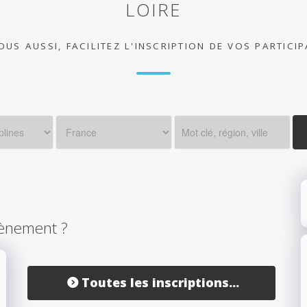
LOIRE
OUS AUSSI, FACILITEZ L'INSCRIPTION DE VOS PARTICI
ènement ?
Toutes les inscriptions...